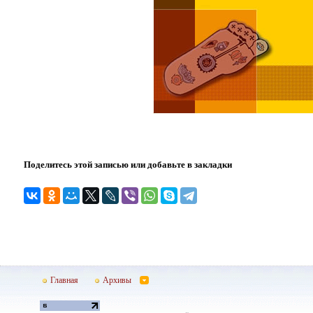
Поделитесь этой записью или добавьте в закладки
Главная
Архивы