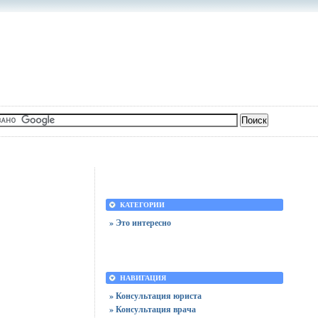
КАТЕГОРИИ
» Это интересно
НАВИГАЦИЯ
» Консультация юриста
» Консультация врача