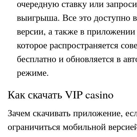
очередную ставку или запроси
выигрыша. Все это доступно 
версии, а также в приложении 
которое распространяется со
бесплатно и обновляется в ав
режиме.
Как скачать VIP casino
Зачем скачивать приложение, е
ограничиться мобильной версией