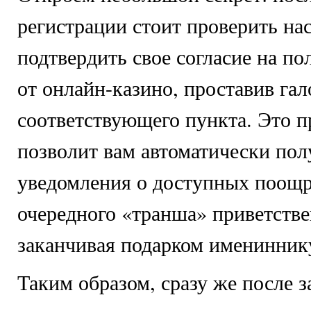
регистрации стоит проверить на
подтвердить свое согласие на по
от онлайн-казино, проставив га
соответствующего пункта. Это п
позволит вам автоматически пол
уведомления о доступных поощр
очередного «транша» приветстве
заканчивая подарком именинник
Таким образом, сразу же после 