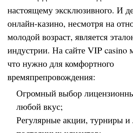
настоящему эксклюзивного. И де
онлайн-казино, несмотря на отн
молодой возраст, является этал
индустрии. На сайте VIP casino 
что нужно для комфортного
времяпрепровождения:
Огромный выбор лицензионны
любой вкус;
Регулярные акции, турниры и 