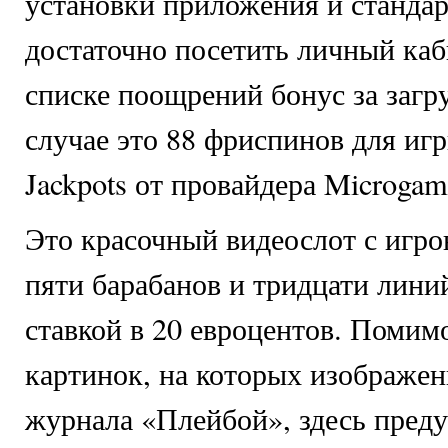
установки приложения и станда
достаточно посетить личный каб
списке поощрений бонус за загру
случае это 88 фриспинов для игр
Jackpots от провайдера Microgam
Это красочный видеослот с игр
пяти барабанов и тридцати лин
ставкой в 20 евроцентов. Помим
картинок, на которых изображе
журнала «Плейбой», здесь предус