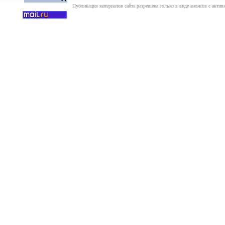
Публикация материалов сайта разрешена только в виде анонсов с актив