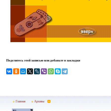
Поделитесь этой записью или добавьте в закладки
Главная
Архивы